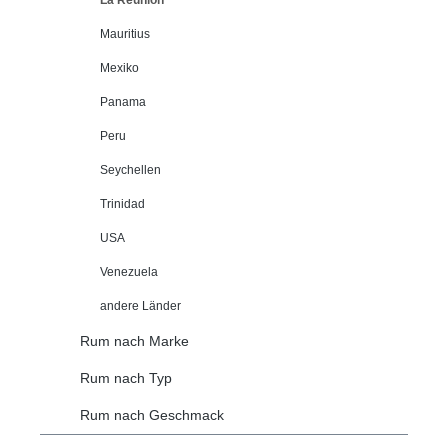
Mauritius
Mexiko
Panama
Peru
Seychellen
Trinidad
USA
Venezuela
andere Länder
Rum nach Marke
Rum nach Typ
Rum nach Geschmack