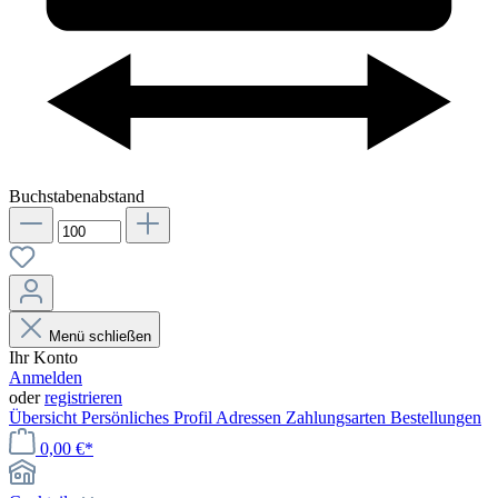
Buchstabenabstand
Menü schließen
Ihr Konto
Anmelden
oder
registrieren
Übersicht
Persönliches Profil
Adressen
Zahlungsarten
Bestellungen
0,00 €*