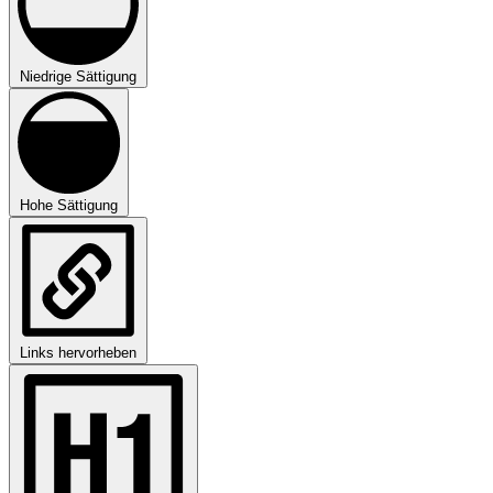
Niedrige Sättigung
Hohe Sättigung
Links hervorheben