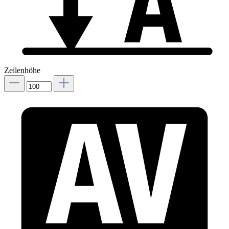
Zeilenhöhe