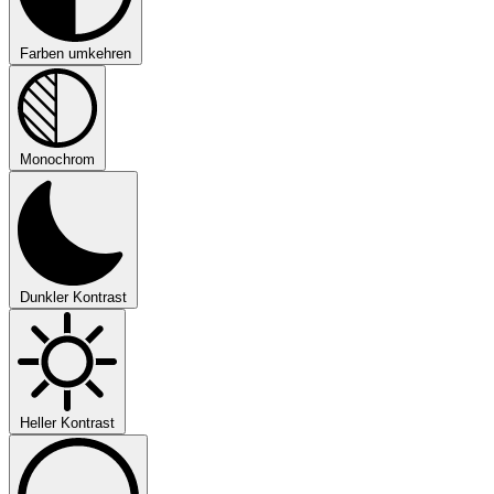
Farben umkehren
Monochrom
Dunkler Kontrast
Heller Kontrast