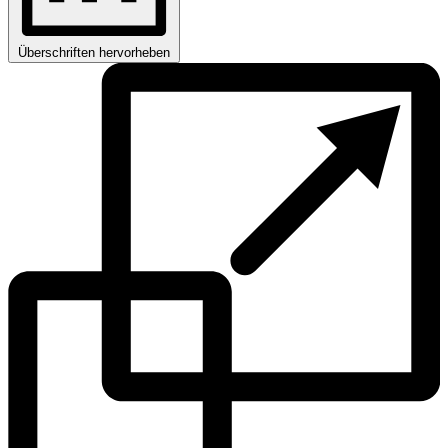
Überschriften hervorheben