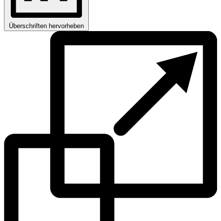
Überschriften hervorheben