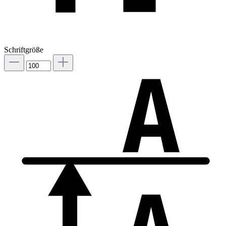
Schriftgröße