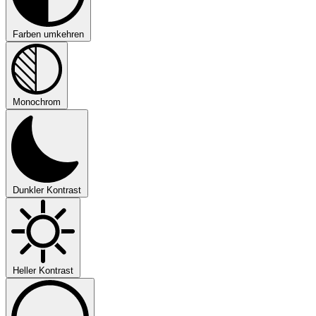
Farben umkehren
Monochrom
Dunkler Kontrast
Heller Kontrast