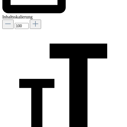
Inhaltsskalierung