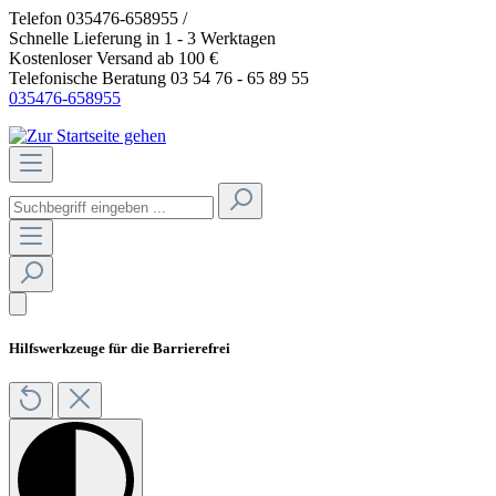
Telefon 035476-658955 /
>>Anmeldung Gastro
Schnelle Lieferung in 1 - 3 Werktagen
Kostenloser Versand ab 100 €
Telefonische Beratung 03 54 76 - 65 89 55
035476-658955
Hilfswerkzeuge für die Barrierefrei