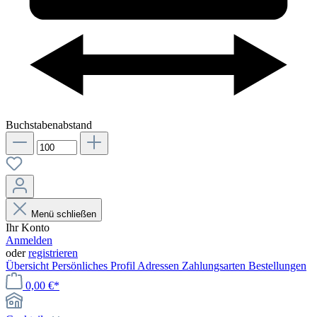
Buchstabenabstand
Menü schließen
Ihr Konto
Anmelden
oder
registrieren
Übersicht
Persönliches Profil
Adressen
Zahlungsarten
Bestellungen
0,00 €*