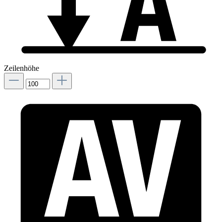
Zeilenhöhe