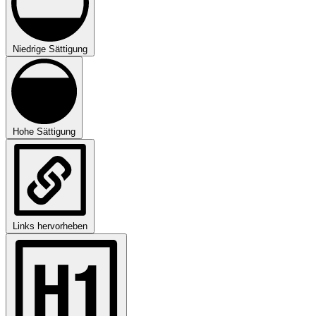
Niedrige Sättigung
Hohe Sättigung
Links hervorheben