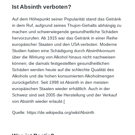
Ist Absinth verboten?
Auf dem Höhepunkt seiner Popularität stand das Getränk
in dem Ruf, aufgrund seines Thujon-Gehalts abhängig zu
machen und schwerwiegende gesundheitliche Schäden
hervorzurufen. Ab 1915 war das Getränk in einer Reihe
europäischer Staaten und den USA verboten. Moderne
Studien haben eine Schädigung durch Absinthkonsum
über die Wirkung von Alkohol hinaus nicht nachweisen
können; die damals festgestellten gesundheitlichen
Schäden werden heute auf die schlechte Qualität des
Alkohols und die hohen konsumierten Alkoholmengen
zurückgeführt. Seit 1998 ist Absinth in den meisten
europäischen Staaten wieder erhältlich. Auch in der
Schweiz sind seit 2005 die Herstellung und der Verkauf
von Absinth wieder erlaubt.[
Quelle: https://de.wikipedia.org/wiki/Absinth