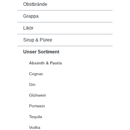
Obstbrände
Grappa
Likör
Sirup & Püree
Unser Sortiment
Absinth & Pastis
Cognac
Gin
Glühwein
Portwein
Tequila
Vodka