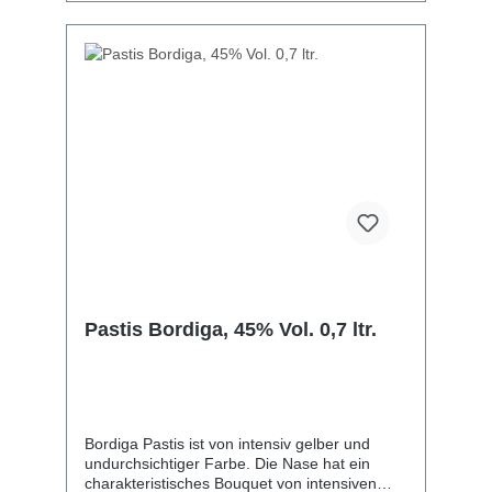
Pastis Bordiga, 45% Vol. 0,7 ltr.
Bordiga Pastis ist von intensiv gelber und
undurchsichtiger Farbe. Die Nase hat ein
charakteristisches Bouquet von intensiven