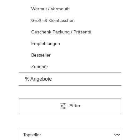
Wermut / Vermouth
Groß- & Kleinflaschen
Geschenk Packung / Präsente
Empfehlungen
Bestseller
Zubehör
% Angebote
Filter