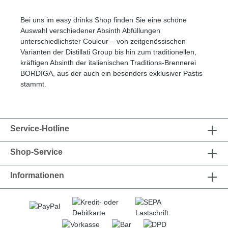
Bei uns im easy drinks Shop finden Sie eine schöne
Auswahl verschiedener Absinth Abfüllungen
unterschiedlichster Couleur – von zeitgenössischen
Varianten der Distillati Group bis hin zum traditionellen,
kräftigen Absinth der italienischen Traditions-Brennerei
BORDIGA, aus der auch ein besonders exklusiver Pastis
stammt.
Service-Hotline
Shop-Service
Informationen