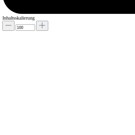
Inhaltsskalierung