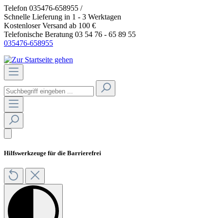
Telefon 035476-658955 /
>>Anmeldung Gastro
Schnelle Lieferung in 1 - 3 Werktagen
Kostenloser Versand ab 100 €
Telefonische Beratung 03 54 76 - 65 89 55
035476-658955
Hilfswerkzeuge für die Barrierefrei