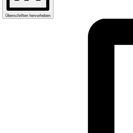
Überschriften hervorheben