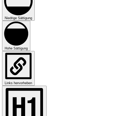
Niedrige Sättigung
Hohe Sättigung
Links hervorheben