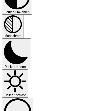
Farben umkehren
Monochrom
Dunkler Kontrast
Heller Kontrast