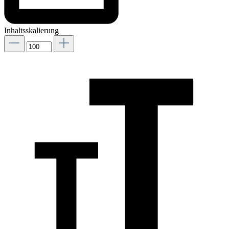
Inhaltsskalierung