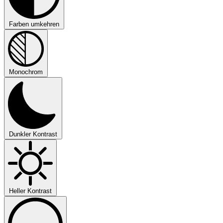
Farben umkehren
Monochrom
Dunkler Kontrast
Heller Kontrast