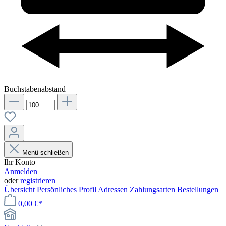
Buchstabenabstand
Menü schließen
Ihr Konto
Anmelden
oder
registrieren
Übersicht
Persönliches Profil
Adressen
Zahlungsarten
Bestellungen
0,00 €*