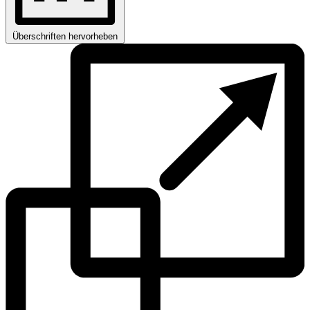
Überschriften hervorheben