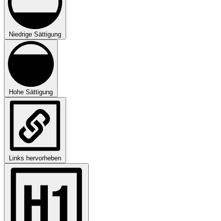
Niedrige Sättigung
Hohe Sättigung
Links hervorheben