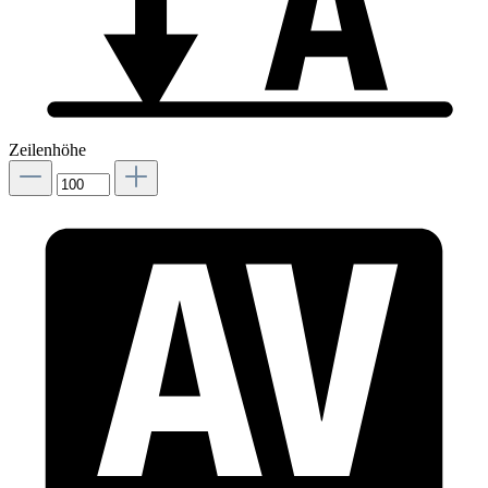
Zeilenhöhe