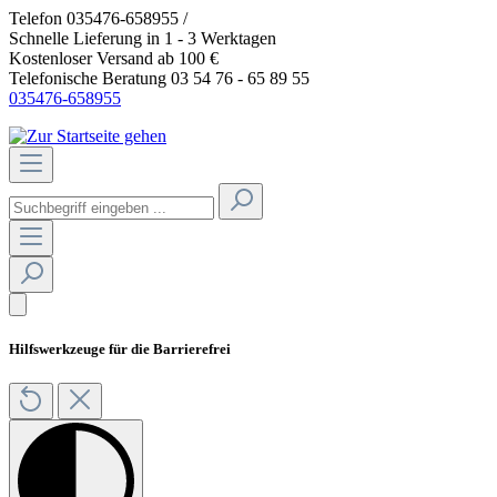
Telefon 035476-658955 /
>>Anmeldung Gastro
Schnelle Lieferung in 1 - 3 Werktagen
Kostenloser Versand ab 100 €
Telefonische Beratung 03 54 76 - 65 89 55
035476-658955
Hilfswerkzeuge für die Barrierefrei