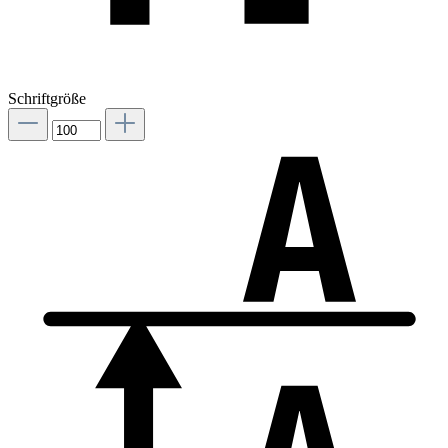
Schriftgröße