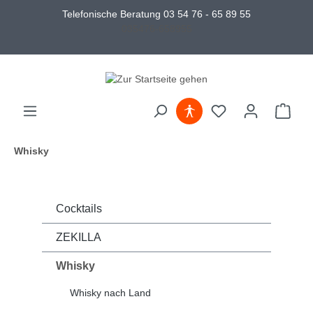
Telefonische Beratung 03 54 76 - 65 89 55
035476-658955
Whisky
Cocktails
ZEKILLA
Whisky
Whisky nach Land