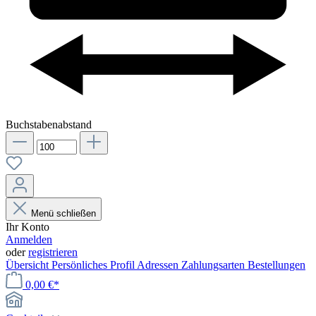
Buchstabenabstand
Menü schließen
Ihr Konto
Anmelden
oder
registrieren
Übersicht
Persönliches Profil
Adressen
Zahlungsarten
Bestellungen
0,00 €*