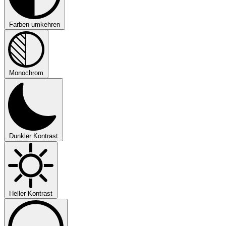
Farben umkehren
Monochrom
Dunkler Kontrast
Heller Kontrast