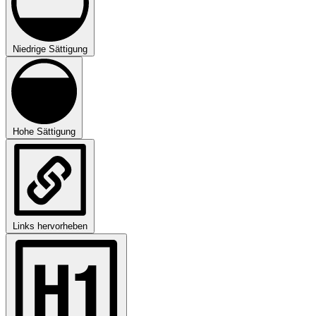
Niedrige Sättigung
Hohe Sättigung
Links hervorheben