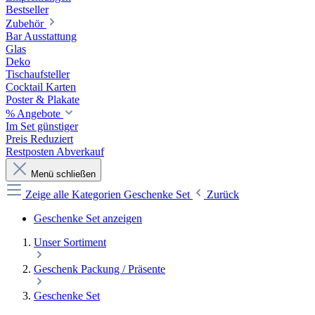
Bestseller
Zubehör
Bar Ausstattung
Glas
Deko
Tischaufsteller
Cocktail Karten
Poster & Plakate
% Angebote
Im Set günstiger
Preis Reduziert
Restposten Abverkauf
Menü schließen
Zeige alle Kategorien
Geschenke Set
Zurück
Geschenke Set anzeigen
Unser Sortiment
Geschenk Packung / Präsente
Geschenke Set