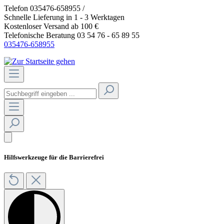
Telefon 035476-658955 /
>>Anmeldung Gastro
Schnelle Lieferung in 1 - 3 Werktagen
Kostenloser Versand ab 100 €
Telefonische Beratung 03 54 76 - 65 89 55
035476-658955
Hilfswerkzeuge für die Barrierefrei