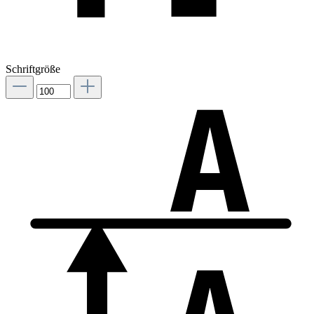
Schriftgröße