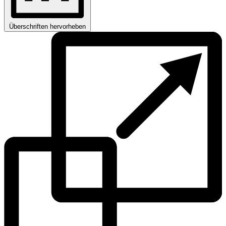
Überschriften hervorheben