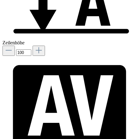
Zeilenhöhe