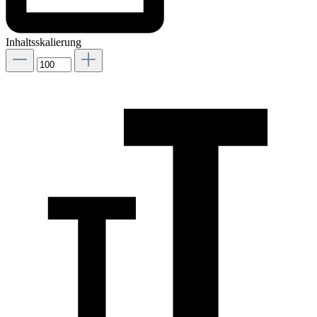
Inhaltsskalierung