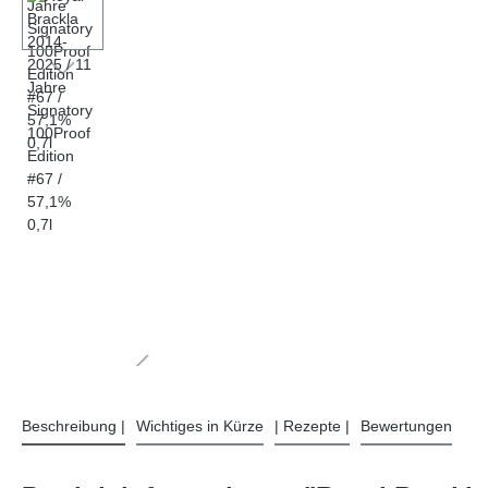
Beschreibung |
Wichtiges in Kürze
| Rezepte |
Bewertungen