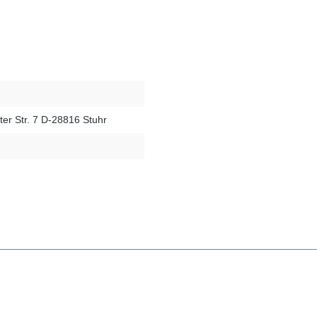
er Str. 7 D-28816 Stuhr