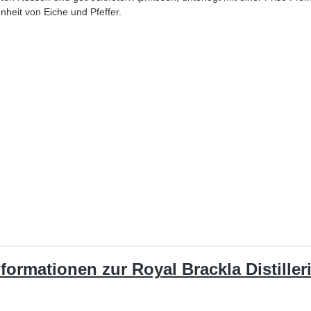
nheit von Eiche und Pfeffer.
nformationen zur Royal Brackla Distilleri